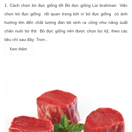
1. Cách chọn bò đực giống tốt Bò đực giống Lai brahman Việc
chọn bò đực giống rất quan trọng bởi vì bò đực giống có ảnh
hưởng lớn đến chất lượng đàn bê sinh ra cũng như năng suất
chăn nuôi bò thịt Bò đực giống nên được chọn lọc kỹ, theo các
tiêu chí sau đây: Tron...
Xem thêm