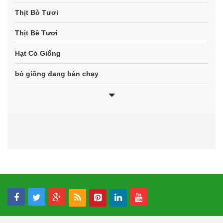
Thịt Bò Tươi
Thịt Bê Tươi
Hạt Cỏ Giống
bò giống đang bán chạy