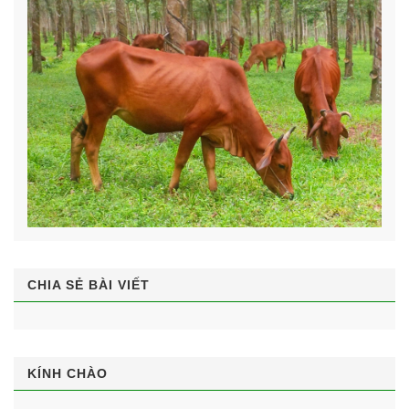
CHIA SẺ BÀI VIẾT
KÍNH CHÀO