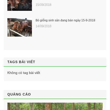
15/09/2018
Bò giống sinh sản đang bán ngày 15-9-2018
14/09/2018
TAGS BÀI VIẾT
Không có tag bài viết
QUẢNG CÁO